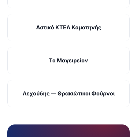
Αστικό ΚΤΕΛ Κομοτηνής
Το Μαγειρείον
Λεχούδης — Θρακιώτικοι Φούρνοι