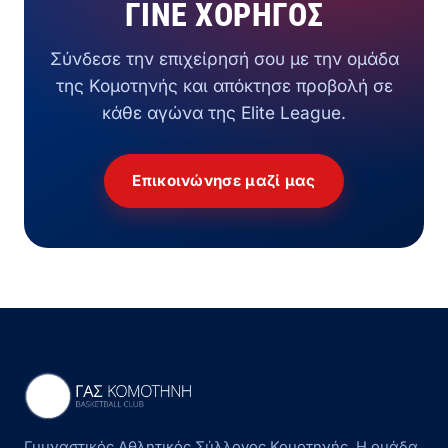
ΓΊΝΕ ΧΟΡΗΓΌΣ
Σύνδεσε την επιχείρησή σου με την ομάδα
της Κομοτηνής και απόκτησε προβολή σε
κάθε αγώνα της Elite League.
Επικοινώνησε μαζί μας
Γυμναστικός Αθλητικός Σύλλογος Κομοτηνής. Η ομάδα