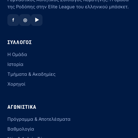
της Ροδόπης στην Elite League του ελληνικού μπάσκετ.
f
◎
▶
ΣΎΛΛΟΓΟΣ
Η Ομάδα
Ιστορία
Τμήματα & Ακαδημίες
Χορηγοί
ΑΓΩΝΙΣΤΙΚΆ
Πρόγραμμα & Αποτελέσματα
Βαθμολογία