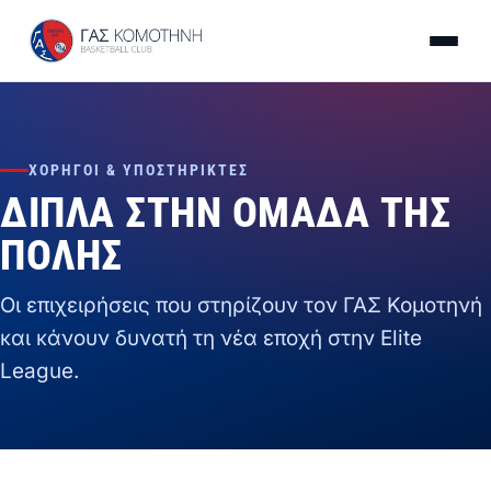
ΧΟΡΗΓΟΊ & ΥΠΟΣΤΗΡΙΚΤΈΣ
ΔΊΠΛΑ ΣΤΗΝ ΟΜΆΔΑ ΤΗΣ
ΠΌΛΗΣ
Οι επιχειρήσεις που στηρίζουν τον ΓΑΣ Κομοτηνή
και κάνουν δυνατή τη νέα εποχή στην Elite
League.