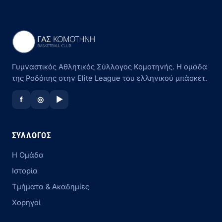
Γυμναστικός Αθλητικός Σύλλογος Κομοτηνής. Η ομάδα
της Ροδόπης στην Elite League του ελληνικού μπάσκετ.
f
◎
▶
ΣΎΛΛΟΓΟΣ
Η Ομάδα
Ιστορία
Τμήματα & Ακαδημίες
Χορηγοί