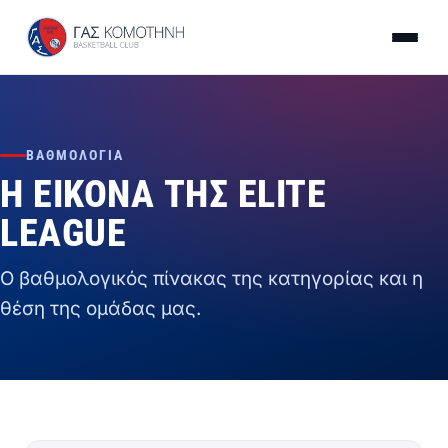
ΒΑΘΜΟΛΟΓΊΑ
Η ΕΙΚΌΝΑ ΤΗΣ ELITE
LEAGUE
Ο βαθμολογικός πίνακας της κατηγορίας και η
θέση της ομάδας μας.