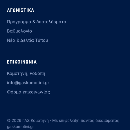
ΑΓΩΝΙΣΤΙΚΆ
Πρόγραμμα & Αποτελέσματα
Βαθμολογία
Νέα & Δελτία Τύπου
ΕΠΙΚΟΙΝΩΝΊΑ
Κομοτηνή, Ροδόπη
info@gaskomotini.gr
Φόρμα επικοινωνίας
© 2026 ΓΑΣ Κομοτηνή · Με επιφύλαξη παντός δικαιώματος
gaskomotini.gr